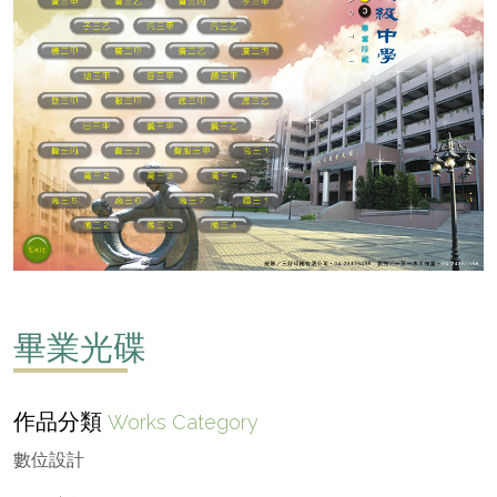
畢業光碟
作品分類
Works Category
數位設計