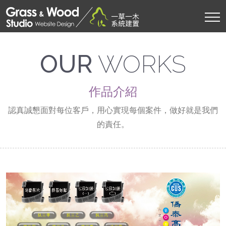
OUR
WORKS
作品介紹
認真誠懇面對每位客戶，用心實現每個案件，做好就是我們
的責任。