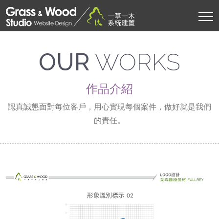
OUR
WORKS
作品介紹
認真誠懇面對每位客戶，用心實現每個案件，做好就是我們
的責任。