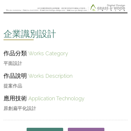
企業識別設計
作品分類
Works Category
平面設計
作品說明
Works Description
提案作品
應用技術
Application Technology
原創扁平化設計