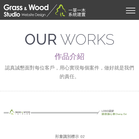
OUR
WORKS
作品介紹
認真誠懇面對每位客戶，用心實現每個案件，做好就是我們
的責任。