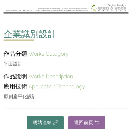
企業識別設計
作品分類
Works Category
平面設計
作品說明
Works Description
應用技術
Application Technology
原創扁平化設計
網站連結
返回前頁