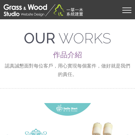
OUR
WORKS
作品介紹
認真誠懇面對每位客戶，用心實現每個案件，做好就是我們
的責任。