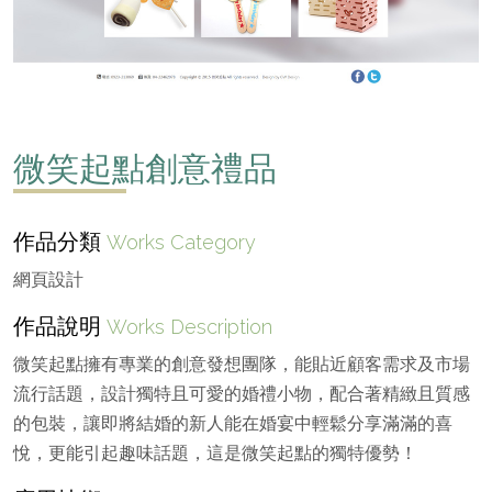
微笑起點創意禮品
作品分類
Works Category
網頁設計
作品說明
Works Description
微笑起點擁有專業的創意發想團隊，能貼近顧客需求及市場
流行話題，設計獨特且可愛的婚禮小物，配合著精緻且質感
的包裝，讓即將結婚的新人能在婚宴中輕鬆分享滿滿的喜
悅，更能引起趣味話題，這是微笑起點的獨特優勢！