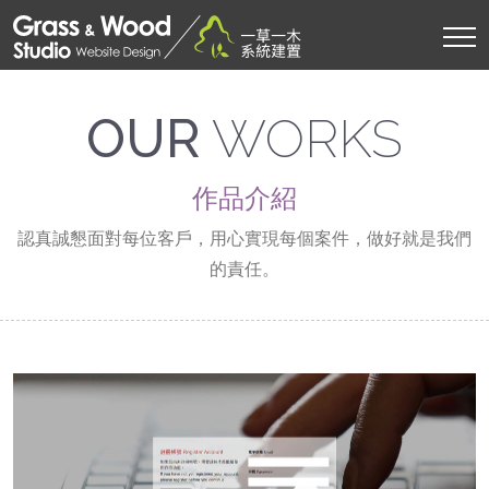
OUR
WORKS
作品介紹
認真誠懇面對每位客戶，用心實現每個案件，做好就是我們
的責任。