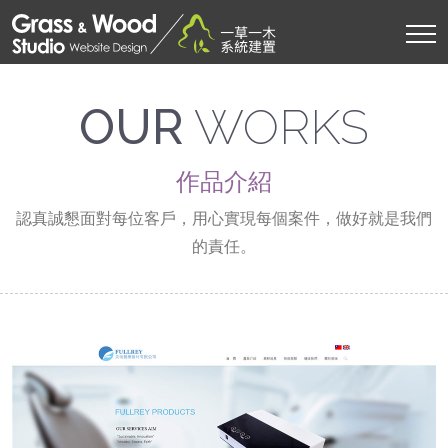
OUR
WORKS
作品介紹
認真誠懇面對每位客戶，用心實現每個案件，做好就是我們
的責任。