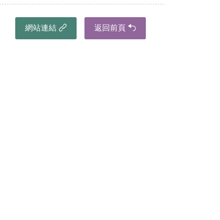
網站連結
返回前頁