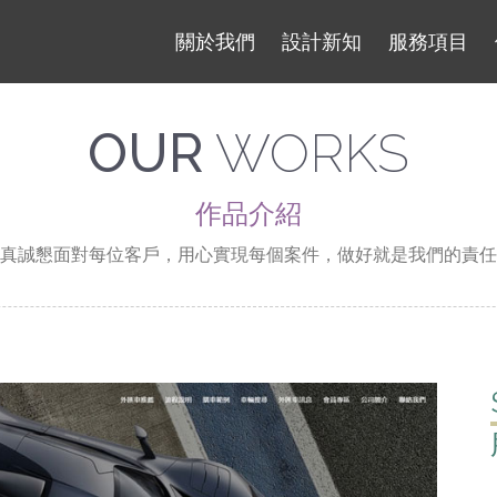
關於我們
設計新知
服務項目
OUR
WORKS
作品介紹
真誠懇面對每位客戶，用心實現每個案件，做好就是我們的責任