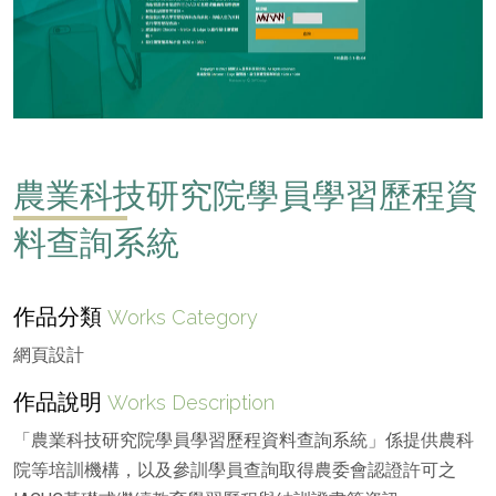
農業科技研究院學員學習歷程資
料查詢系統
作品分類
Works Category
網頁設計
作品說明
Works Description
「農業科技研究院學員學習歷程資料查詢系統」係提供農科
院等培訓機構，以及參訓學員查詢取得農委會認證許可之