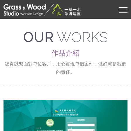
OUR
WORKS
作品介紹
認真誠懇面對每位客戶，用心實現每個案件，做好就是我們
的責任。